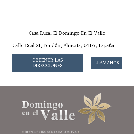
Casa Rural El Domingo En El Valle
Calle Real 21, Fondón, Almería, 04479, España
OBTENER LAS
LLÁMANOS
DIRECCIONES