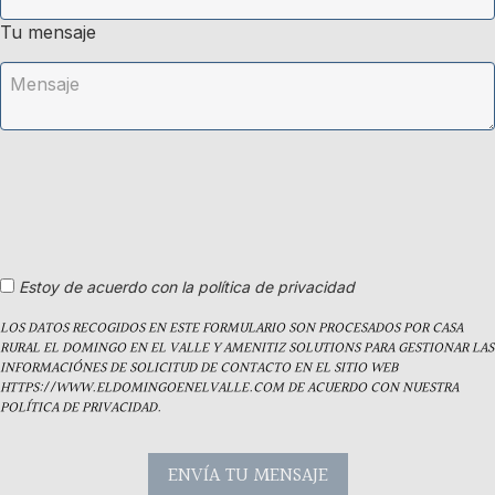
Tu mensaje
Estoy de acuerdo con la política de privacidad
LOS DATOS RECOGIDOS EN ESTE FORMULARIO SON PROCESADOS POR CASA
RURAL EL DOMINGO EN EL VALLE Y AMENITIZ SOLUTIONS PARA GESTIONAR LAS
INFORMACIÓNES DE SOLICITUD DE CONTACTO EN EL SITIO WEB
HTTPS://WWW.ELDOMINGOENELVALLE.COM DE ACUERDO CON NUESTRA
POLÍTICA DE PRIVACIDAD.