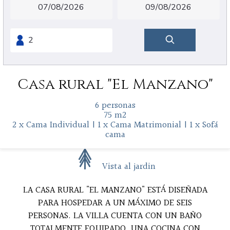
Casa rural "El Manzano"
6 personas
75 m2
2 x Cama Individual
|
1 x Cama Matrimonial
|
1 x Sofá
cama
Vista al jardin
LA CASA RURAL "EL MANZANO" ESTÁ DISEÑADA
PARA HOSPEDAR A UN MÁXIMO DE SEIS
PERSONAS. LA VILLA CUENTA CON UN BAÑO
TOTALMENTE EQUIPADO, UNA COCINA CON