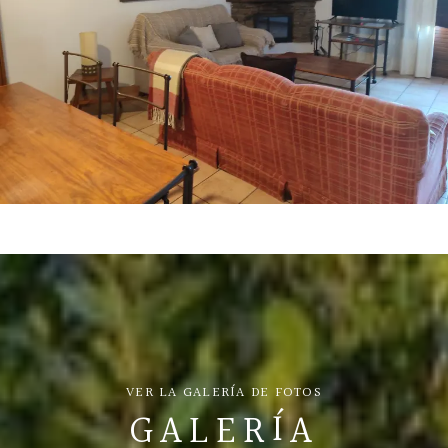
VER LA GALERÍA DE FOTOS
GALERÍA