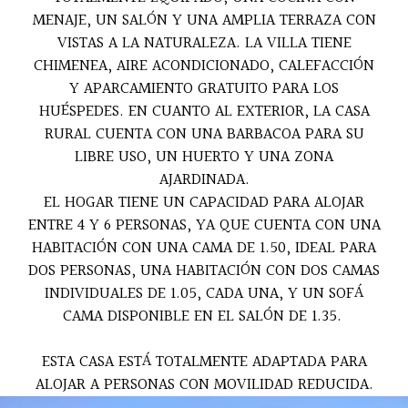
MENAJE, UN SALÓN Y UNA AMPLIA TERRAZA CON
VISTAS A LA NATURALEZA. LA VILLA TIENE
CHIMENEA, AIRE ACONDICIONADO, CALEFACCIÓN
Y APARCAMIENTO GRATUITO PARA LOS
HUÉSPEDES. EN CUANTO AL EXTERIOR, LA CASA
RURAL CUENTA CON UNA BARBACOA PARA SU
LIBRE USO, UN HUERTO Y UNA ZONA
AJARDINADA.
EL HOGAR TIENE UN CAPACIDAD PARA ALOJAR
ENTRE 4 Y 6 PERSONAS, YA QUE CUENTA CON UNA
HABITACIÓN CON UNA CAMA DE 1.50, IDEAL PARA
DOS PERSONAS, UNA HABITACIÓN CON DOS CAMAS
INDIVIDUALES DE 1.05, CADA UNA, Y UN SOFÁ
CAMA DISPONIBLE EN EL SALÓN DE 1.35.
ESTA CASA ESTÁ TOTALMENTE ADAPTADA PARA
ALOJAR A PERSONAS CON MOVILIDAD REDUCIDA.